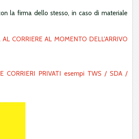
 con la firma dello stesso, in caso di materiale
A AL CORRIERE AL MOMENTO DELL'ARRIVO
 CORRIERI PRIVATI esempi TWS / SDA /