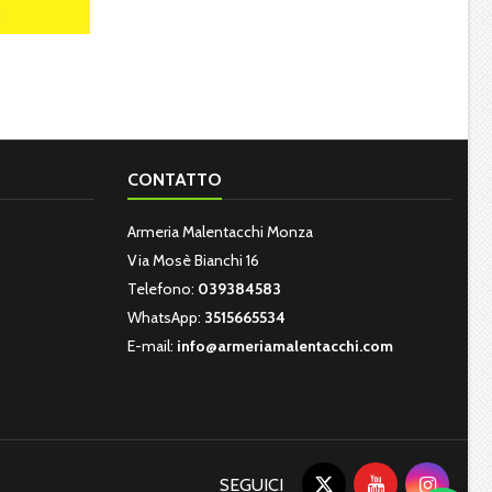
CONTATTO
Armeria Malentacchi Monza
Via Mosè Bianchi 16
Telefono:
039384583
WhatsApp:
3515665534
E-mail:
info@armeriamalentacchi.com
SEGUICI