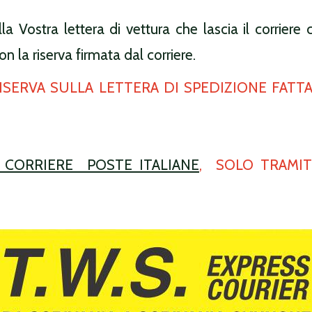
lla Vostra lettera di vettura che lascia il corriere
 la riserva firmata dal corriere.
ISERVA SULLA LETTERA DI SPEDIZIONE FATT
 CORRIERE POSTE ITALIANE
, SOLO TRAMITE