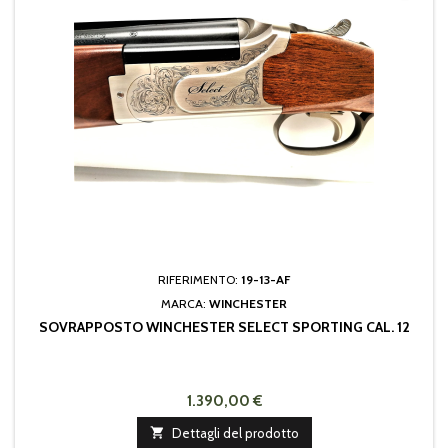
RIFERIMENTO:
19-13-AF
MARCA:
WINCHESTER
SOVRAPPOSTO WINCHESTER SELECT SPORTING CAL. 12
1.390,00 €

Dettagli del prodotto