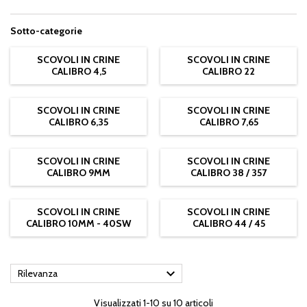
Sotto-categorie
SCOVOLI IN CRINE
SCOVOLI IN CRINE
CALIBRO 4,5
CALIBRO 22
SCOVOLI IN CRINE
SCOVOLI IN CRINE
CALIBRO 6,35
CALIBRO 7,65
SCOVOLI IN CRINE
SCOVOLI IN CRINE
CALIBRO 9MM
CALIBRO 38 / 357
SCOVOLI IN CRINE
SCOVOLI IN CRINE
CALIBRO 10MM - 40SW
CALIBRO 44 / 45

Rilevanza
Visualizzati 1-10 su 10 articoli