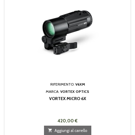
RIFERIMENTO:
V6XM
MARCA:
VORTEX OPTICS
VORTEX MICRO 6X
420,00 €

Aggiungi al carrello