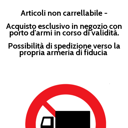
Articoli non carrellabile -
Acquisto esclusivo in negozio con
porto d'armi in corso di validità.
Possibilità di spedizione verso la
propria armeria di fiducia