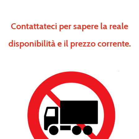
Contattateci per sapere la reale
disponibilità e il prezzo corrente.