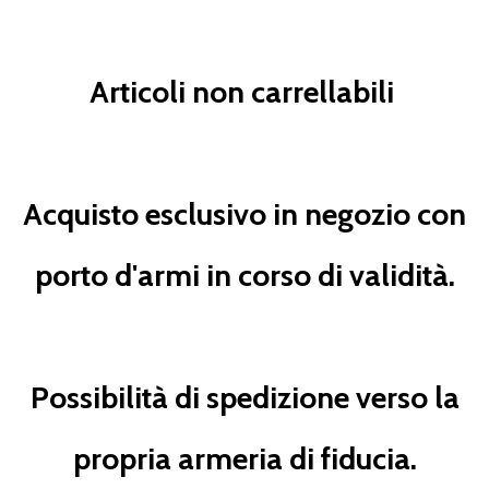
Articoli non carrellabili
Acquisto esclusivo in negozio con
porto d'armi in corso di validità.
Possibilità di spedizione verso la
propria armeria di fiducia.