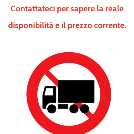
Contattateci per sapere la reale
disponibilità e il prezzo corrente.