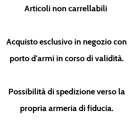
Articoli non carrellabili
Acquisto esclusivo in negozio con
porto d'armi in corso di validità.
Possibilità di spedizione verso la
propria armeria di fiducia.