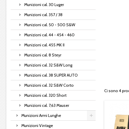
Munizioni cal. 30 Luger
Munizioni cal. 357 / 38
Munizioni cal. 50 - 500 S&W
Munizioni cal. 44 - 454 - 460
Munizioni cal. 455 MK II
Munizioni cal. 8 Steyr
Munizioni cal. 32 S&W Long
Munizioni cal. 38 SUPER AUTO
Munizioni cal. 32 S&W Corto
Ci sono 4 prod
Munizioni cal. 320 Short
Munizioni cal. 7,63 Mauser
Munizioni Armi Lunghe
Munizioni Vintage