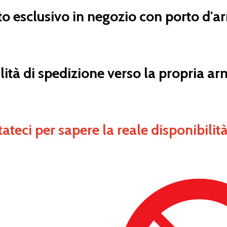
o esclusivo in negozio con porto d'arm
lità di spedizione verso la propria arm
ateci per sapere la reale disponibilità