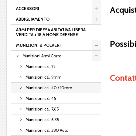
Acquist
ACCESSORI
ABBIGLIAMENTO
ARMI PER DIFESA ABITATIVA LIBERA
VENDITA + 18 // HOME DEFENSE
Possibi
MUNIZIONI & POLVERI
Munizioni Armi Corte
Munizioni cal. 22
Contatt
Munizioni cal. 9mm
Munizioni cal. 40 / 10mm
Munizioni cal. 45
Munizioni cal. 7,65
Munizioni cal. 6,35
Munizioni cal. 380 Auto