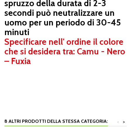
spruzzo della durata di 2-3
secondi può neutralizzare un
uomo per un periodo di 30-45
minuti
Specificare nell' ordine il colore
che si desidera tra: Camu - Nero
– Fuxia
-
-
8 ALTRI PRODOTTI DELLA STESSA CATEGORIA:
<
>