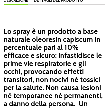
DESCRIZIONE
DETTAGLI DEL PRODOTTO
-
-
Lo spray è un prodotto a base
naturale oleoresin capiscum in
percentuale pari al 10%
efficace e sicuro: infastidisce le
prime vie respiratorie e gli
occhi, provocando effetti
transitori, non nocivi nè tossici
per la salute. Non causa lesioni
nè temporanee nè permanenti,
a danno della persona. Un