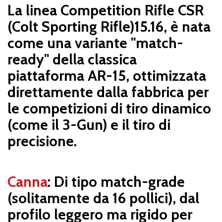
La linea Competition Rifle CSR
(Colt Sporting Rifle)15.16, è nata
come una variante "match-
ready" della classica
piattaforma AR-15, ottimizzata
direttamente dalla fabbrica per
le competizioni di tiro dinamico
(come il 3-Gun) e il tiro di
precisione.
Canna
: Di tipo match-grade
(solitamente da 16 pollici), dal
profilo leggero ma rigido per