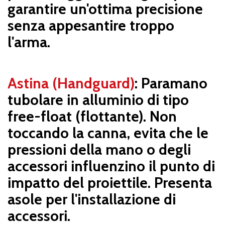
garantire un'ottima precisione
senza appesantire troppo
l'arma.
Astina (Handguard)
: Paramano
tubolare in alluminio di tipo
free-float (flottante). Non
toccando la canna, evita che le
pressioni della mano o degli
accessori influenzino il punto di
impatto del proiettile. Presenta
asole per l'installazione di
accessori.