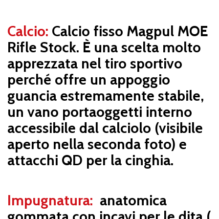
Calcio:
Calcio fisso Magpul MOE
Rifle Stock. È una scelta molto
apprezzata nel tiro sportivo
perché offre un appoggio
guancia estremamente stabile,
un vano portaoggetti interno
accessibile dal calciolo (visibile
aperto nella seconda foto) e
attacchi QD per la cinghia.
Impugnatura:
anatomica
gommata con incavi per le dita (